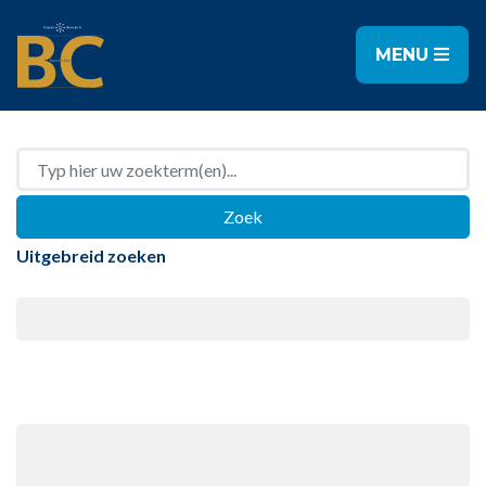
MENU
Uitgebreid zoeken