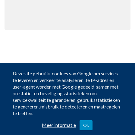
Deze site gebruikt cookies van Google om services
te leveren en verkeer te analyseren. Je IP-adres en
user-agent worden met Google gedeeld, samen met
prestatie- en beveiligingsstatistieken om
servicekwaliteit te garanderen, gebruiksstatistieken
te genereren, misbruik te detecteren en maatregelen
te treffen.
Meer informatie
Ok
Contact en informatie